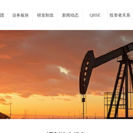
团
业务板块
研发制造
新闻动态
QHSE
投资者关系
站建设服务商