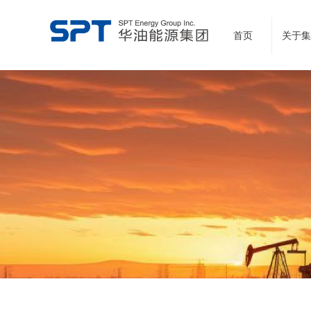
首页
关于集
领先的云计算网