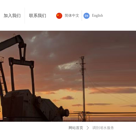
加入我们
联系我们
简体中文
English
网站首页
ꄲ
调剖堵水服务