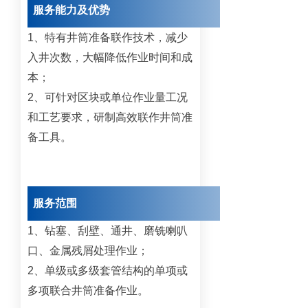
服务能力及优势
1、特有井筒准备联作技术，减少
入井次数，大幅降低作业时间和成
本；
2、可针对区块或单位作业量工况
和工艺要求，研制高效联作井筒准
备工具。
服务范围
1、钻塞、刮壁、通井、磨铣喇叭
口、金属残屑处理作业；
2、单级或多级套管结构的单项或
多项联合井筒准备作业。